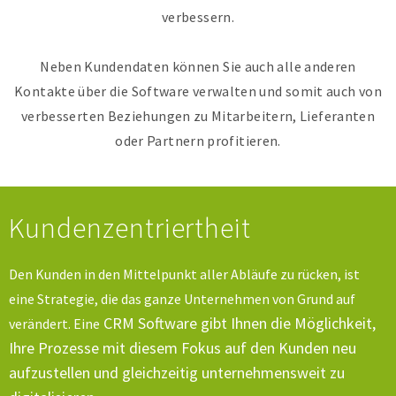
verbessern.
Neben Kundendaten können Sie auch alle anderen
Kontakte über die Software verwalten und somit auch von
verbesserten Beziehungen zu Mitarbeitern, Lieferanten
oder Partnern profitieren.
Kundenzentriertheit
Den Kunden in den Mittelpunkt aller Abläufe zu rücken, ist
eine Strategie, die das ganze Unternehmen von Grund auf
CRM Software gibt Ihnen die Möglichkeit,
verändert. Eine
Ihre Prozesse mit diesem Fokus auf den Kunden neu
aufzustellen und gleichzeitig unternehmensweit zu