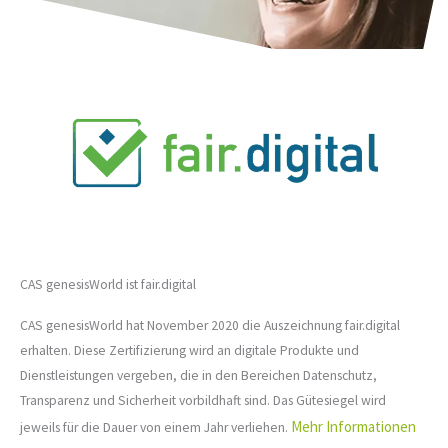
CAS genesisWorld ist fair.digital
CAS genesisWorld hat November 2020 die Auszeichnung fair.digital
erhalten. Diese Zertifizierung wird an digitale Produkte und
Dienstleistungen vergeben, die in den Bereichen Datenschutz,
Transparenz und Sicherheit vorbildhaft sind. Das Gütesiegel wird
Mehr Informationen
jeweils für die Dauer von einem Jahr verliehen.