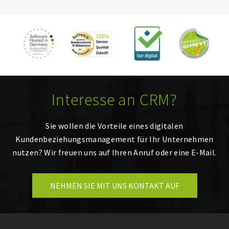
Interesse an CRM?
Sie wollen die Vorteile eines digitalen
Kundenbeziehungsmanagement für Ihr Unternehmen
nutzen? Wir freuen uns auf Ihren Anruf oder eine E-Mail.
NEHMEN SIE MIT UNS KONTAKT AUF