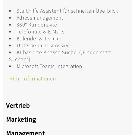
StartHilfe Assistent für schnellen Überblick
Adressmanagement
360° Kundenakte
Telefonate & E-Mails
Kalender & Termine
Unternehmensdossier
KI-basierte Picasso Suche („Finden statt
Suchen“)
Microsoft Teams Integration
Mehr Informationen
Vertrieb
Marketing
Management