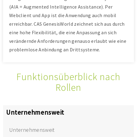
(AIA = Augmented Intelligence Assistance). Per
Webclient und App ist die Anwendung auch mobil
erreichbar. CAS GenesisWorld zeichnet sich aus durch
eine hohe Flexibilität, die eine Anpassung an sich
verändernde Anforderungen genauso erlaubt wie eine
problemlose Anbindung an Drittsysteme.
Funktionsüberblick nach
Rollen
Unternehmensweit
Unternehmensweit