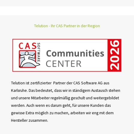
Telution - Ihr CAS Partner in der Region
Telution ist zertifizierter Partner der CAS Software AG aus
Karlsruhe. Das bedeutet, dass wir in ständigem Austausch stehen
und unsere Mitarbeiter regelmäßig geschult und weitergebildet
werden. Auch wenn es darum geht, für unsere Kunden das
gewisse Extra möglich zu machen, arbeiten wir eng mit dem
Hersteller zusammen.