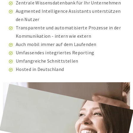
Zentrale Wissensdatenbank für Ihr Unternehmen
Augmented Intelligence Assistants unterstützen
den Nutzer
Transparente und automatisierte Prozesse in der
Kommunikation - intern wie extern
Auch mobil immer auf dem Laufenden
Umfassendes integriertes Reporting
Umfangreiche Schnittstellen
Hosted in Deutschland