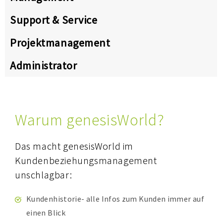
Support & Service
Projektmanagement
Administrator
Warum genesisWorld?
Das macht genesisWorld im
Kundenbeziehungsmanagement
unschlagbar:
Kundenhistorie- alle Infos zum Kunden immer auf
einen Blick