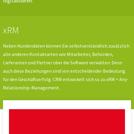
digitalisieren.
xRM
Neben Kundendaten können Sie selbstverständlich zusätzlich
alle anderen Kontaktarten wie Mitarbeiter, Behörden,
Lieferanten und Partner über die Software verwalten. Denn
auch diese Beziehungen sind von entscheidender Bedeutung
für den Geschäftserfolg. CRM entwickelt sich so zu xRM = Any-
Relationship-Management.