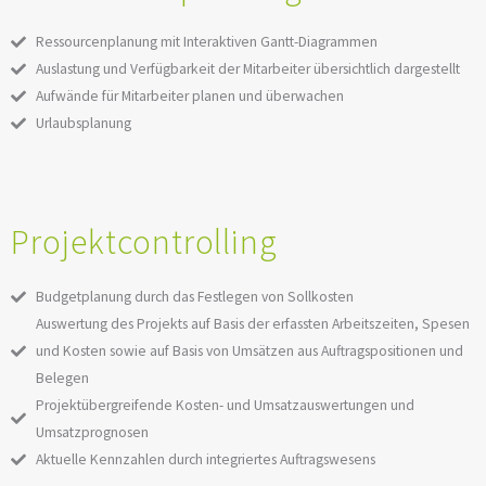
Ressourcenplanung mit Interaktiven Gantt-Diagrammen
Auslastung und Verfügbarkeit der Mitarbeiter übersichtlich dargestellt
Aufwände für Mitarbeiter planen und überwachen
Urlaubsplanung
Projektcontrolling
Budgetplanung durch das Festlegen von Sollkosten
Auswertung des Projekts auf Basis der erfassten Arbeitszeiten, Spesen
und Kosten sowie auf Basis von Umsätzen aus Auftragspositionen und
Belegen
Projektübergreifende Kosten- und Umsatzauswertungen und
Umsatzprognosen
Aktuelle Kennzahlen durch integriertes Auftragswesens