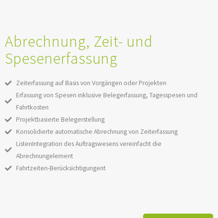
Abrechnung, Zeit- und
Spesenerfassung
Zeiterfassung auf Basis von Vorgängen oder Projekten
Erfassung von Spesen inklusive Belegerfassung, Tagesspesen und
Fahrtkosten
Projektbasierte Belegerstellung
Konsolidierte automatische Abrechnung von Zeiterfassung
ListenIntegration des Auftragswesens vereinfacht die
Abrechnungelement
Fahrtzeiten-Berücksichtigungent