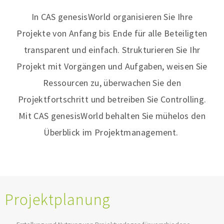
In CAS genesisWorld organisieren Sie Ihre
Projekte von Anfang bis Ende für alle Beteiligten
transparent und einfach. Strukturieren Sie Ihr
Projekt mit Vorgängen und Aufgaben, weisen Sie
Ressourcen zu, überwachen Sie den
Projektfortschritt und betreiben Sie Controlling.
Mit CAS genesisWorld behalten Sie mühelos den
Überblick im Projektmanagement.
Projektplanung