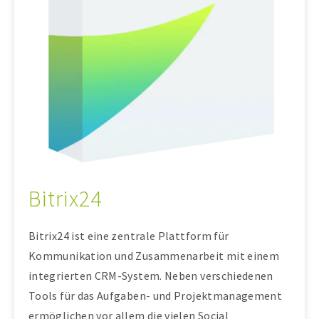
Bitrix24
Bitrix24 ist eine zentrale Plattform für
Kommunikation und Zusammenarbeit mit einem
integrierten CRM-System. Neben verschiedenen
Tools für das Aufgaben- und Projektmanagement
ermöglichen vor allem die vielen Social