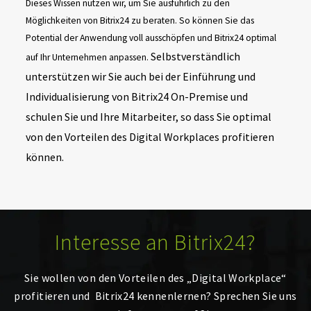
Dieses Wissen nutzen wir, um Sie ausführlich zu den
Möglichkeiten von Bitrix24 zu beraten. So können Sie das
Potential der Anwendung voll ausschöpfen und Bitrix24 optimal
Selbstverständlich
auf Ihr Unternehmen anpassen.
unterstützen wir Sie auch bei der Einführung und
Individualisierung von Bitrix24 On-Premise und
schulen Sie und Ihre Mitarbeiter, so dass Sie optimal
von den Vorteilen des Digital Workplaces profitieren
können.
Interesse an Bitrix24?
Sie wollen von den Vorteilen des „Digital Workplace“
profitieren und Bitrix24 kennenlernen? Sprechen Sie uns