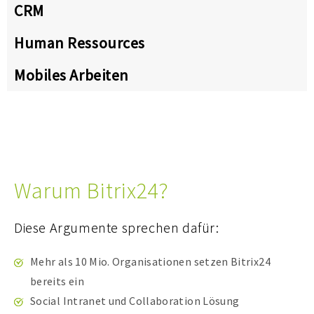
CRM
Human Ressources
Mobiles Arbeiten
Warum Bitrix24?
Diese Argumente sprechen dafür:
Mehr als 10 Mio. Organisationen setzen Bitrix24
bereits ein
Social Intranet und Collaboration Lösung