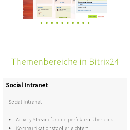
Themenbereiche in Bitrix24
Social Intranet
Social Intranet
Activity Stream für den perfekten Überblick
Kommunikationstool erleichtert