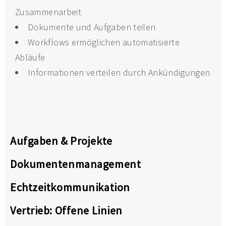
Zusammenarbeit
Dokumente und Aufgaben teilen
Workflows ermöglichen automatisierte
Abläufe
Informationen verteilen durch Ankündigungen
Aufgaben & Projekte
Dokumentenmanagement
Echtzeitkommunikation
Vertrieb: Offene Linien