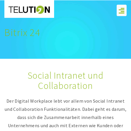
Zum
Men
Inhalt
springen
Bitrix 24
Social Intranet und
Collaboration
Der Digital Workplace lebt vor allem von Social Intranet
und Collaboration Funktionalitäten. Dabei geht es darum,
dass sich die Zusammenarbeit innerhalb eines
Unternehmens und auch mit Externen wie Kunden oder