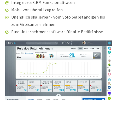
Integrierte CRM Funktionalitäten
Mobil von überall zugreifen
Unendlich skalierbar - vom Solo Selbständigen bis
zum Großunternehmen
Eine Unternehmenssoftware für alle Bedürfnisse