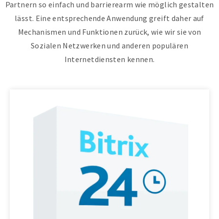
Partnern so einfach und barrierearm wie möglich gestalten
lässt. Eine entsprechende Anwendung greift daher auf
Mechanismen und Funktionen zurück, wie wir sie von
Sozialen Netzwerken und anderen populären
Internetdiensten kennen.