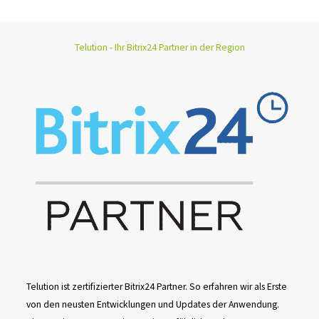
Telution - Ihr Bitrix24 Partner in der Region
Telution ist zertifizierter Bitrix24 Partner. So erfahren wir als Erste
von den neusten Entwicklungen und Updates der Anwendung.