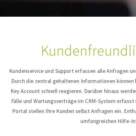
Kundenfreundli
Kundenservice und Support erfassen alle Anfragen un
Durch die zentral gehaltenen Informationen können 
Key Account schnell reagieren. Darüber hinaus werde
Fälle und Wartungsverträge im CRM-System erfasst
Portal stellen Ihre Kunden selbst Anfragen ein. Ent
umfangreichen Hilfe-