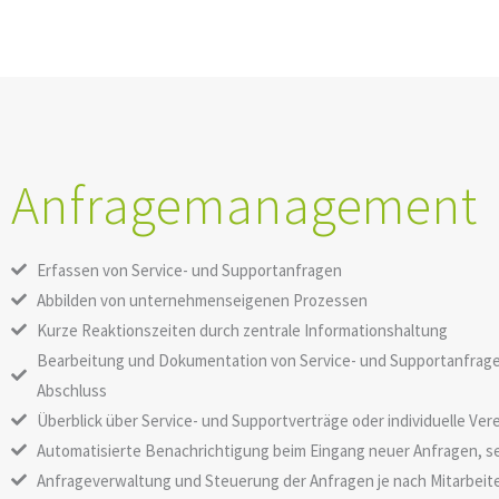
Anfragemanagement
Erfassen von Service- und Supportanfragen
Abbilden von unternehmenseigenen Prozessen
Kurze Reaktionszeiten durch zentrale Informationshaltung
Bearbeitung und Dokumentation von Service- und Supportanfrag
Abschluss
Überblick über Service- und Supportverträge oder individuelle Ve
Automatisierte Benachrichtigung beim Eingang neuer Anfragen, sel
Anfrageverwaltung und Steuerung der Anfragen je nach Mitarbeit