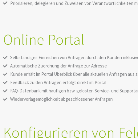
Priorisieren, delegieren und Zuweisen von Verantwortlichkeiten mi
Online Portal
Selbständiges Einreichen von Anfragen durch den Kunden inklusiv
Automatische Zuordnung der Anfrage zur Adresse
Kunde erhält im Portal Überblick über alle aktuellen Anfragen au
Feedback zu den Anfragen erfolgt direkt im Portal
FAQ-Datenbank mit häufigen bzw. gelösten Service- und Support
Wiedervorlagemöglichkeit abgeschlossener Anfragen
Konfigurieren von Fe