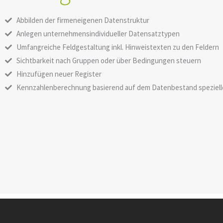
Abbilden der firmeneigenen Datenstruktur
Anlegen unternehmensindividueller Datensatztypen
Umfangreiche Feldgestaltung inkl. Hinweistexten zu den Feldern
Sichtbarkeit nach Gruppen oder über Bedingungen steuern
Hinzufügen neuer Register
Kennzahlenberechnung basierend auf dem Datenbestand speziell