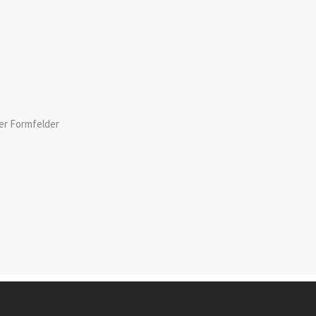
er Formfelder