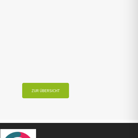
ZUR ÜBERSICHT