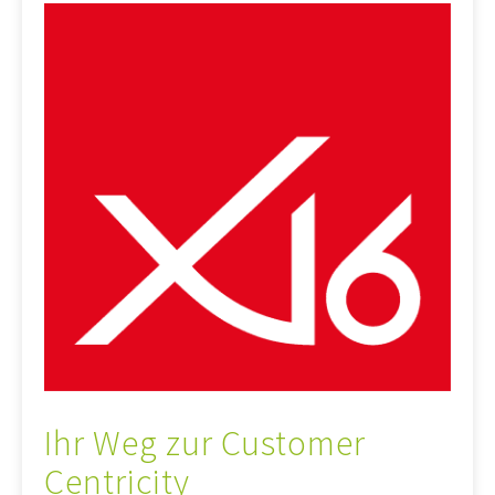
Ihr Weg zur Customer
Centricity