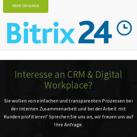
MEHR ERFAHREN
Interesse an CRM & Digital
Workplace?
Sie wollen von einfachen und transparenten Prozessen bei
der internen Zusammenarbeit und bei der Arbeit mit
Kunden profitieren? Sprechen Sie uns an, wir freuen uns auf
Ihre Anfrage.