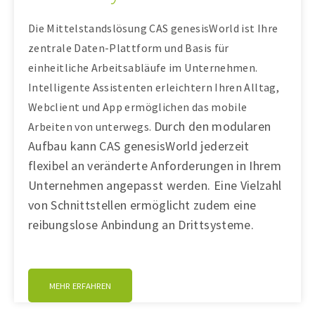
Die Mittelstandslösung CAS genesisWorld ist Ihre
zentrale Daten-Plattform und Basis für
einheitliche Arbeitsabläufe im Unternehmen.
Intelligente Assistenten erleichtern Ihren Alltag,
Webclient und App ermöglichen das mobile
Durch den modularen
Arbeiten von unterwegs.
Aufbau kann CAS genesisWorld jederzeit
flexibel an veränderte Anforderungen in Ihrem
Unternehmen angepasst werden. Eine Vielzahl
von Schnittstellen ermöglicht zudem eine
reibungslose Anbindung an Drittsysteme.
MEHR ERFAHREN