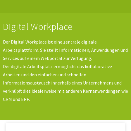
Digital Workplace
Der Digital Workplace ist eine zentrale digitale
Arbeitsplattform. Sie stellt Informationen, Anwendungen und
Services auf einem Webportal zur Verfügung.
Der digitale Arbeitsplatz ermöglicht das kollaborative
Arbeiten und den einfachen und schnellen
Informationsaustausch innerhalb eines Unternehmens und
verknüpft dies idealerweise mit anderen Kernanwendungen wie
CRM und ERP.