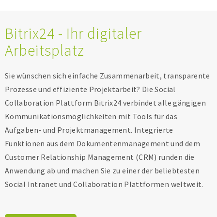
Bitrix24 - Ihr digitaler
Arbeitsplatz
Sie wünschen sich einfache Zusammenarbeit, transparente
Prozesse und effiziente Projektarbeit? Die Social
Collaboration Plattform Bitrix24 verbindet alle gängigen
Kommunikationsmöglichkeiten mit Tools für das
Aufgaben- und Projektmanagement. Integrierte
Funktionen aus dem Dokumentenmanagement und dem
Customer Relationship Management (CRM) runden die
Anwendung ab und machen Sie zu einer der beliebtesten
Social Intranet und Collaboration Plattformen weltweit.