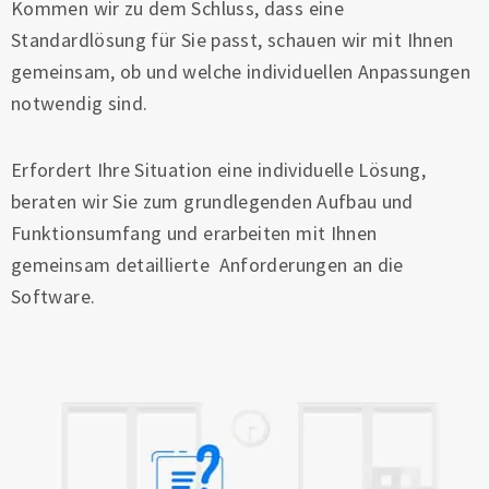
Kommen wir zu dem Schluss, dass eine
Standardlösung für Sie passt, schauen wir mit Ihnen
gemeinsam, ob und welche individuellen Anpassungen
notwendig sind.
Erfordert Ihre Situation eine individuelle Lösung,
beraten wir Sie zum grundlegenden Aufbau und
Funktionsumfang und erarbeiten mit Ihnen
gemeinsam detaillierte Anforderungen an die
Software.