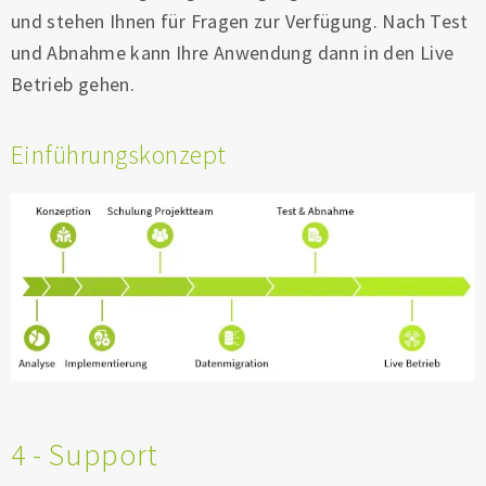
und stehen Ihnen für Fragen zur Verfügung. Nach Test
und Abnahme kann Ihre Anwendung dann in den Live
Betrieb gehen.
Einführungskonzept
4 - Support