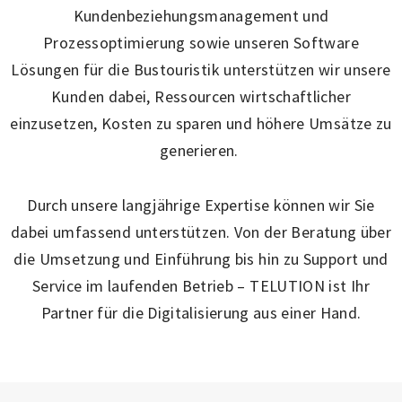
Kundenbeziehungsmanagement und
Prozessoptimierung sowie unseren Software
Lösungen für die Bustouristik unterstützen wir unsere
Kunden dabei, Ressourcen wirtschaftlicher
einzusetzen, Kosten zu sparen und höhere Umsätze zu
generieren.
Durch unsere langjährige Expertise können wir Sie
dabei umfassend unterstützen. Von der Beratung über
die Umsetzung und Einführung bis hin zu Support und
Service im laufenden Betrieb – TELUTION ist Ihr
Partner für die Digitalisierung aus einer Hand.