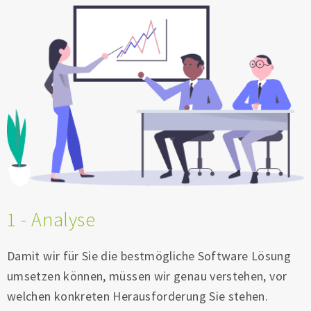
1 - Analyse
Damit wir für Sie die bestmögliche Software Lösung
umsetzen können, müssen wir genau verstehen, vor
welchen konkreten Herausforderung Sie stehen.