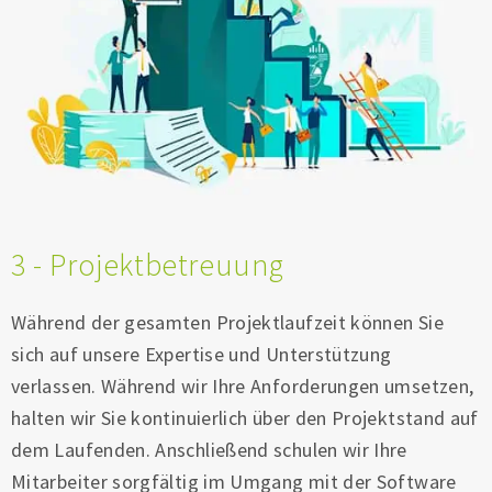
3 - Projektbetreuung
Während der gesamten Projektlaufzeit können Sie
sich auf unsere Expertise und Unterstützung
verlassen. Während wir Ihre Anforderungen umsetzen,
halten wir Sie kontinuierlich über den Projektstand auf
dem Laufenden. Anschließend schulen wir Ihre
Mitarbeiter sorgfältig im Umgang mit der Software