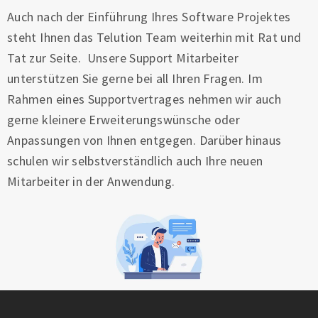
Auch nach der Einführung Ihres Software Projektes
steht Ihnen das Telution Team weiterhin mit Rat und
Tat zur Seite. Unsere Support Mitarbeiter
unterstützen Sie gerne bei all Ihren Fragen. Im
Rahmen eines Supportvertrages nehmen wir auch
gerne kleinere Erweiterungswünsche oder
Anpassungen von Ihnen entgegen. Darüber hinaus
schulen wir selbstverständlich auch Ihre neuen
Mitarbeiter in der Anwendung.