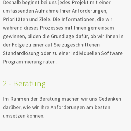
Deshalb beginnt bei uns jedes Projekt mit einer
umfassenden Aufnahme Ihrer Anforderungen,
Prioritäten und Ziele. Die Informationen, die wir
während dieses Prozesses mit Ihnen gemeinsam
gewinnen, bilden die Grundlage dafür, ob wir Ihnen in
der Folge zu einer auf Sie zugeschnittenen
Standardlösung oder zu einer individuellen Software
Programmierung raten.
2 - Beratung
Im Rahmen der Beratung machen wir uns Gedanken
darüber, wie wir Ihre Anforderungen am besten
umsetzen können.