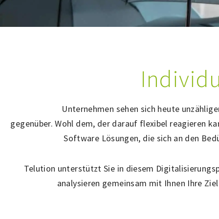
Individ
Unternehmen sehen sich heute unzählige
gegenüber. Wohl dem, der darauf flexibel reagieren ka
Software Lösungen, die sich an den Bed
Telution unterstützt Sie in diesem Digitalisierung
analysieren gemeinsam mit Ihnen Ihre Ziel