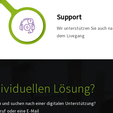
Support
Wir unterstützen Sie auch n
dem Livegang
dividuellen Lösung?
n und suchen nach einer digitalen Unterstützung?
ruf oder eine E-Mail