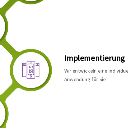
Implementierung
Wir entwickeln eine individue
Anwendung für Sie