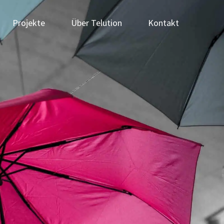
Projekte
Über Telution
Kontakt