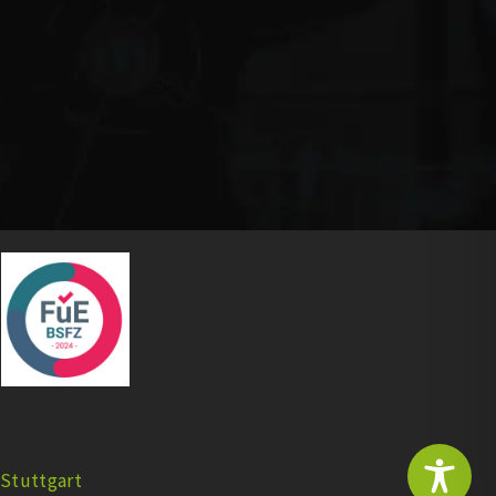
Stuttgart