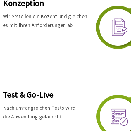
Konzeption
Wir erstellen ein Kozept und gleichen
es mit Ihren Anforderungen ab
Test & Go-Live
Nach umfangreichen Tests wird
die Anwendung gelauncht