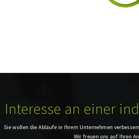
Interesse an einer in
Sie wollen die Abläufe in Ihrem Unternehmen verbesser
Wir freuen uns auf Ihren An