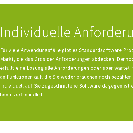
Individuelle Anforder
Für viele Anwendungsfälle gibt es Standardsoftware Pr
Markt, die das Gros der Anforderungen abdecken. Dennoc
erfüllt eine Lösung alle Anforderungen oder aber wartet m
an Funktionen auf, die Sie weder brauchen noch bezahle
Individuell auf Sie zugeschnittene Software dagegen ist e
benutzerfreundlich.