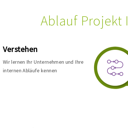
Ablauf Projekt
Verstehen
Wir lernen Ihr Unternehmen und Ihre
internen Abläufe kennen