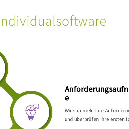
 Individualsoftware
Anforderungsauf
e
Wir sammeln Ihre Anforder
und überprüfen Ihre ersten 